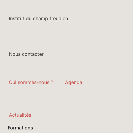
Institut du champ freudien
Nous contacter
Qui sommes-nous ?
Agenda
Actualités
Formations