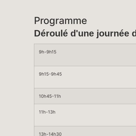
Programme
Déroulé d'une journée 
9h-9h15
9h15-9h45
10h45-11h
11h-13h
13h-14h30