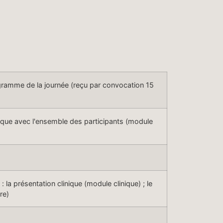
gramme de la journée (reçu par convocation 15
nique avec l'ensemble des participants (module
 la présentation clinique (module clinique) ; le
re)