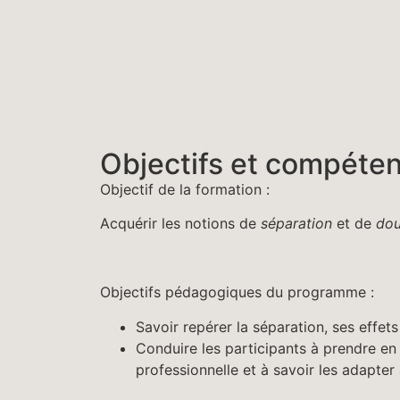
Objectifs et compéte
Objectif de la formation :
Acquérir les notions de
séparation
et de
dou
Objectifs pédagogiques du programme :
Savoir repérer la séparation, ses effets
Conduire les participants à prendre e
professionnelle et à savoir les adapter