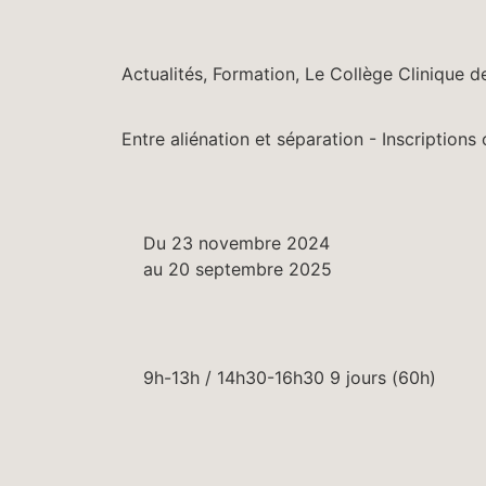
Actualités
,
Formation
,
Le Collège Clinique d
Entre aliénation et séparation - Inscriptions
Du 23 novembre 2024
au 20 septembre 2025
9h-13h / 14h30-16h30 9 jours (60h)