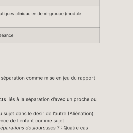
ratiques clinique en demi-groupe (module
 séance.
séparation comme mise en jeu du rapport
ts liés à la séparation d’avec un proche ou
sujet dans le désir de l’autre (Aliénation)
ence de l'enfant comme sujet
éparations douloureuses ? :
Quatre cas