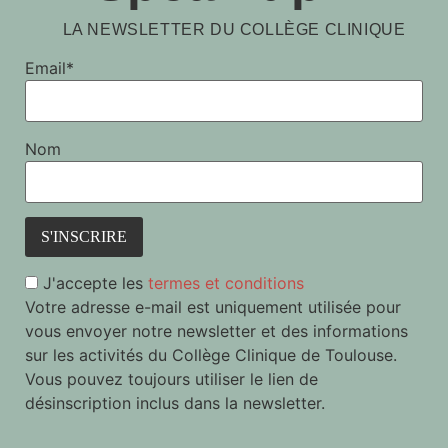
LA NEWSLETTER DU COLLÈGE CLINIQUE
Email*
Nom
J'accepte les
termes et conditions
Votre adresse e-mail est uniquement utilisée pour
vous envoyer notre newsletter et des informations
sur les activités du Collège Clinique de Toulouse.
Vous pouvez toujours utiliser le lien de
désinscription inclus dans la newsletter.