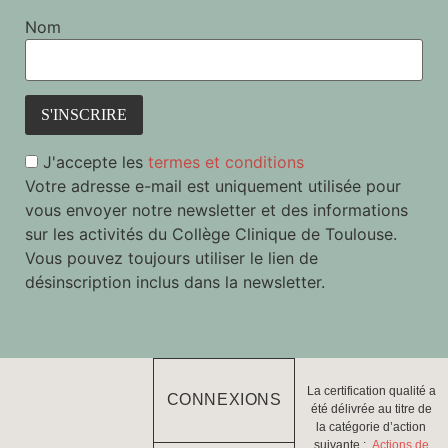
Nom
J'accepte les
termes et conditions
Votre adresse e-mail est uniquement utilisée pour
vous envoyer notre newsletter et des informations
sur les activités du Collège Clinique de Toulouse.
Vous pouvez toujours utiliser le lien de
désinscription inclus dans la newsletter.
La certification qualité a
CONNEXIONS
été délivrée au titre de
la catégorie d’action
suivante :
Actions de