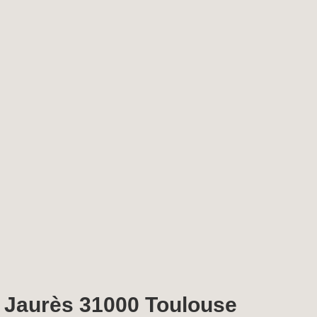
. Jaurès 31000 Toulouse