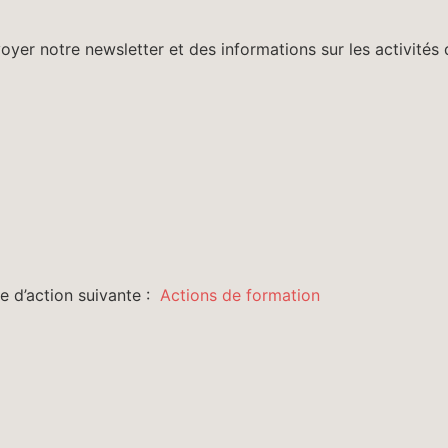
oyer notre newsletter et des informations sur les activité
rie d’action suivante :
Actions de formation