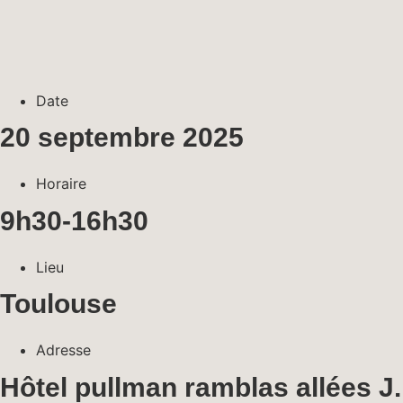
Date
20 septembre 2025
Horaire
9h30-16h30
Lieu
Toulouse
Adresse
Hôtel pullman ramblas allées J