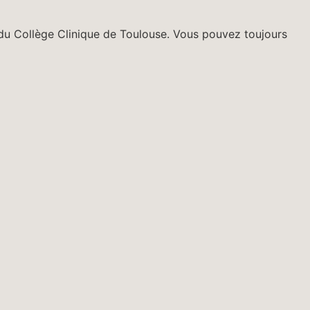
s du Collège Clinique de Toulouse. Vous pouvez toujours