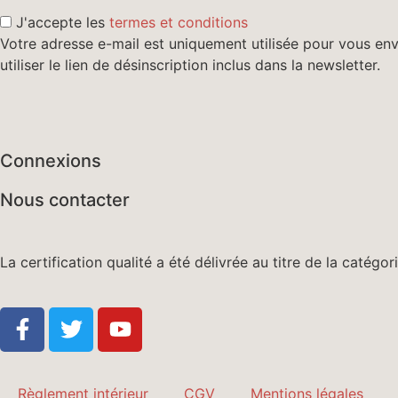
J'accepte les
termes et conditions
Votre adresse e-mail est uniquement utilisée pour vous env
utiliser le lien de désinscription inclus dans la newsletter.
Connexions
Nous contacter
La certification qualité a été délivrée au titre de la catégo
Règlement intérieur
CGV
Mentions légales