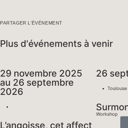
PARTAGER L'ÉVÉNEMENT
Plus d'événements à venir
29 novembre 2025
26 sep
au 26 septembre
Toulouse
2026
Surmont
Workshop
L’angoisse, cet affect