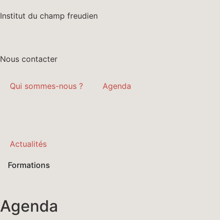
Institut du champ freudien
Nous contacter
Qui sommes-nous ?
Agenda
Actualités
Formations
Agenda