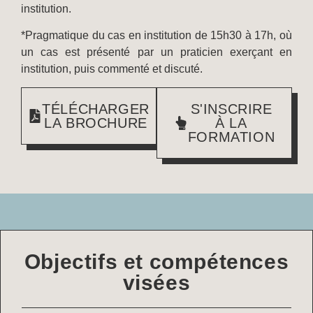
institution.
*Pragmatique du cas en institution de 15h30 à 17h, où
un cas est présenté par un praticien exerçant en
institution, puis commenté et discuté.
TÉLÉCHARGER
S'INSCRIRE
LA BROCHURE
À LA
FORMATION
Objectifs et compétences
visées