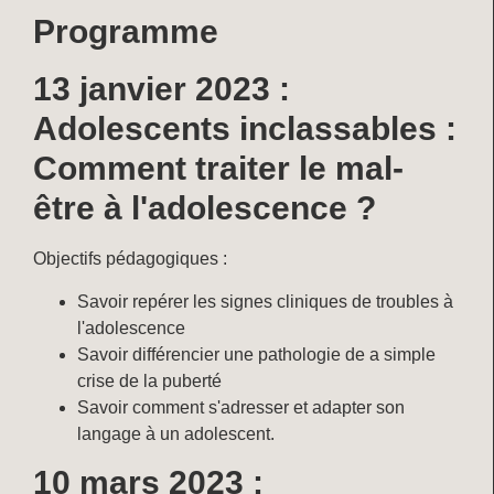
Programme
13 janvier 2023 :
Adolescents inclassables :
Comment traiter le mal-
être à l'adolescence ?
Objectifs pédagogiques :
Savoir repérer les signes cliniques de troubles à
l'adolescence
Savoir différencier une pathologie de a simple
crise de la puberté
Savoir comment s'adresser et adapter son
langage à un adolescent.
10 mars 2023 :