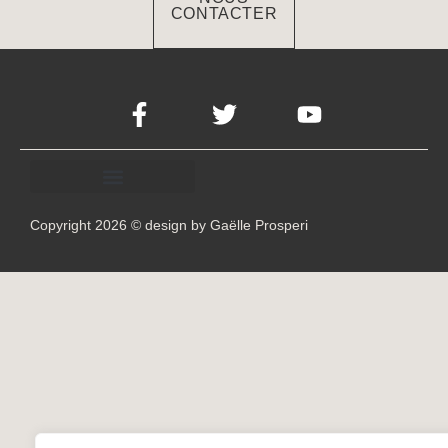
CONTACTER
Copyright 2026 © design by Gaëlle Prosperi