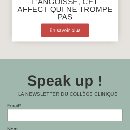
L’ANGOISSE, CET
AFFECT QUI NE TROMPE
PAS
En savoir plus
Speak up !
LA NEWSLETTER DU COLLÈGE CLINIQUE
Email*
Nom