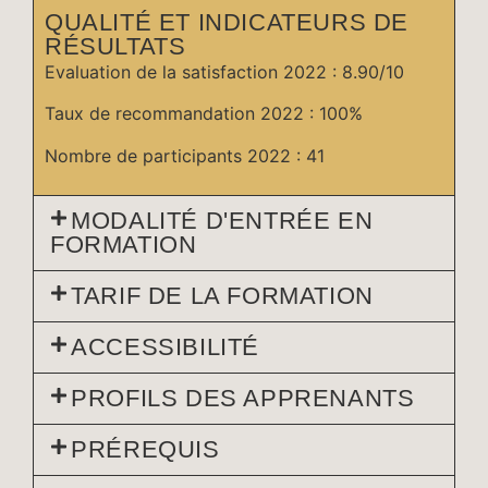
QUALITÉ ET INDICATEURS DE
RÉSULTATS
Evaluation de la satisfaction 2022 : 8.90/10
Taux de recommandation 2022 : 100%
Nombre de participants 2022 : 41
MODALITÉ D'ENTRÉE EN
FORMATION
TARIF DE LA FORMATION
ACCESSIBILITÉ
PROFILS DES APPRENANTS
PRÉREQUIS