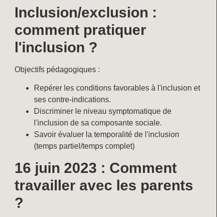
Inclusion/exclusion :
comment pratiquer
l'inclusion ?
Objectifs pédagogiques :
Repérer les conditions favorables à l'inclusion et
ses contre-indications.
Discriminer le niveau symptomatique de
l'inclusion de sa composante sociale.
Savoir évaluer la temporalité de l'inclusion
(temps partiel/temps complet)
16 juin 2023 : Comment
travailler avec les parents
?