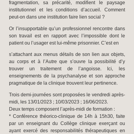
fragmentation, sa précarité, modifient le paysage
institutionnel et les conditions d’accueil. Comment
peut-on dans une institution faire lien social ?
Or l’insupportable qu’un professionnel rencontre dans
son travail est en rapport avec l’impossible dont le
patient ou l’usager est lui-même prisonnier. C’est en
s’attachant aux menus détails de son lien aux objets,
au corps et à l’Autre que s’ouvre la possibilité d’y
trouver un traitement de l’angoisse. Ici, les
enseignements de la psychanalyse et son approche
pragmatique de la clinique trouvent leur pertinence.
Trois demi-journées sont proposées le vendredi après-
midi, les 13/01/2023 ; 10/03/2023 ; 16/06/2023.
Deux temps composent l’après-midi de formation :
* Conférence théorico-clinique de 14h à 15h30, faite
par un enseignant du Collège clinique exerçant ou
ayant exercé des responsabilités thérapeutiques en