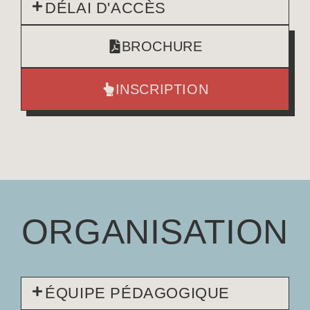
DÉLAI D'ACCÈS
BROCHURE
INSCRIPTION
ORGANISATION
ÉQUIPE PÉDAGOGIQUE