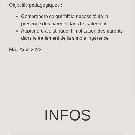
Objectifs pédagogiques :
Comprendre ce qui fait la nécessité de la
présence des parents dans le traitement
Apprendre à distinguer l'implication des parents
dans le traitement de la simple ingérence
MAJ Août 2022
INFOS