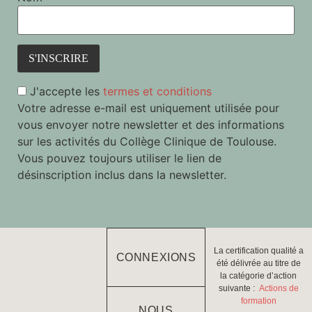
J'accepte les
termes et conditions
Votre adresse e-mail est uniquement utilisée pour
vous envoyer notre newsletter et des informations
sur les activités du Collège Clinique de Toulouse.
Vous pouvez toujours utiliser le lien de
désinscription inclus dans la newsletter.
La certification qualité a
CONNEXIONS
été délivrée au titre de
la catégorie d’action
suivante :
Actions de
formation
NOUS