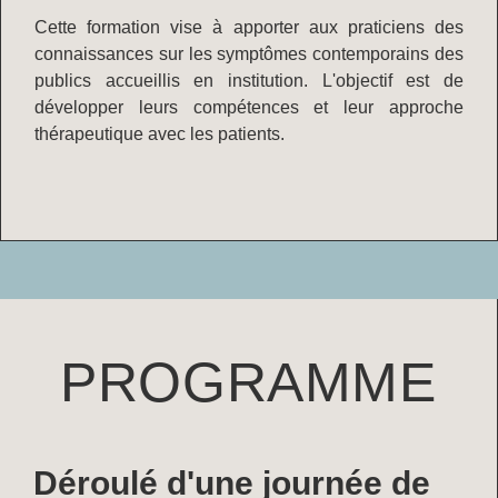
Cette formation vise à apporter aux praticiens des
connaissances sur les symptômes contemporains des
publics accueillis en institution. L'objectif est de
développer leurs compétences et leur approche
thérapeutique avec les patients.
PROGRAMME
Déroulé d'une journée de