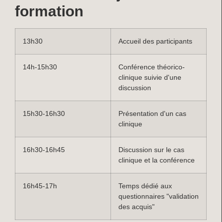
formation
13h30
Accueil des participants
14h-15h30
Conférence théorico-
clinique suivie d'une
discussion
15h30-16h30
Présentation d'un cas
clinique
16h30-16h45
Discussion sur le cas
clinique et la conférence
16h45-17h
Temps dédié aux
questionnaires "validation
des acquis"