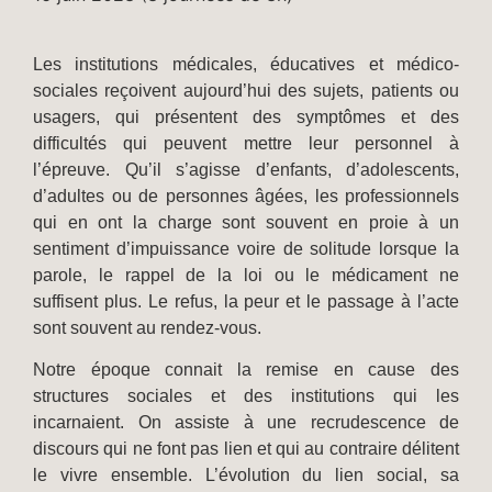
Les institutions médicales, éducatives et médico-
sociales reçoivent aujourd’hui des sujets, patients ou
usagers, qui présentent des symptômes et des
difficultés qui peuvent mettre leur personnel à
l’épreuve. Qu’il s’agisse d’enfants, d’adolescents,
d’adultes ou de personnes âgées, les professionnels
qui en ont la charge sont souvent en proie à un
sentiment d’impuissance voire de solitude lorsque la
parole, le rappel de la loi ou le médicament ne
suffisent plus. Le refus, la peur et le passage à l’acte
sont souvent au rendez-vous.
Notre époque connait la remise en cause des
structures sociales et des institutions qui les
incarnaient. On assiste à une recrudescence de
discours qui ne font pas lien et qui au contraire délitent
le vivre ensemble. L’évolution du lien social, sa